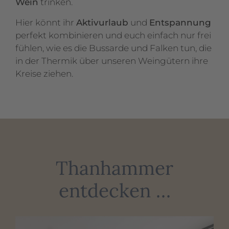
Wein
trinken.
Hier könnt ihr
Aktivurlaub
und
Entspannung
perfekt kombinieren und euch einfach nur frei
fühlen, wie es die Bussarde und Falken tun, die
in der Thermik über unseren Weingütern ihre
Kreise ziehen.
Thanhammer
entdecken …