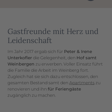
Gastfreunde mit Herz und
Leidenschaft
Im Jahr 2017 ergab sich für
Peter & Irene
Unterkofler
die Gelegenheit, den
Hof samt
Weinbergen
zu erwerben. Voller Einsatz führt
die Familie die Arbeit im Weinberg fort.
Zugleich hat sie sich dazu entschlossen, den
gesamten Bestand samt den
Apartments
zu
renovieren und ihn
für Feriengäste
zugänglich zu machen.