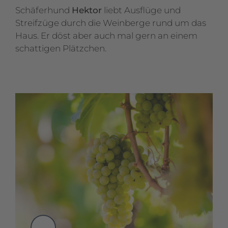
Schäferhund
Hektor
liebt Ausflüge und
Streifzüge durch die Weinberge rund um das
Haus. Er döst aber auch mal gern an einem
schattigen Plätzchen.