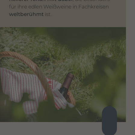
für ihre edlen Weißweine in Fachkreisen
weltberühmt
ist.