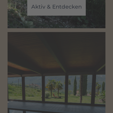
Aktiv & Entdecken