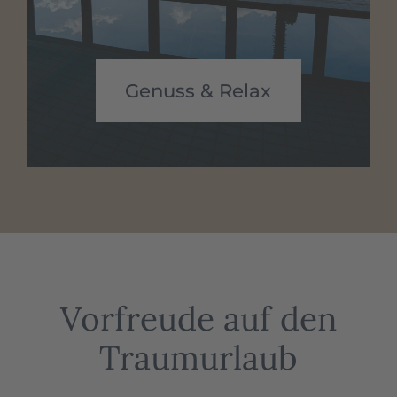
Genuss & Relax
Vorfreude auf den
Traumurlaub