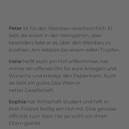
Peter
ist für den Weinbau verantwortlich. Er
liebt die Arbeit in den Weingärten, aber
besonders liebt er es, über den Weinbau zu
erzählen. Am liebsten bei einem edlen Tropfen.
Irene
heißt euch am Hof willkommen, hat
immer ein offenes Ohr für eure Anliegen und
Wünsche und erledigt den Papierkram. Auch
sie liebt ein gutes Glas Wein in
netter Gesellschaft.
Sophie
hat Wirtschaft studiert und hilft in
ihrer Freizeit fleißig am Hof mit. Eine gewisse
Affinität zum Wein hat sie wohl von ihren
Eltern geerbt.