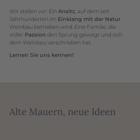
Wir stellen vor: Ein
Ansitz
, auf dem seit
Jahrhunderten im
Einklang mit der Natur
Weinbau betrieben wird. Eine Familie, die
voller
Passion
den Sprung gewagt und sich
dem Weinbau verschrieben hat.
Lernen Sie uns kennen!
Alte Mauern, neue Ideen