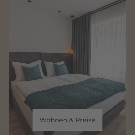
Wohnen & Preise