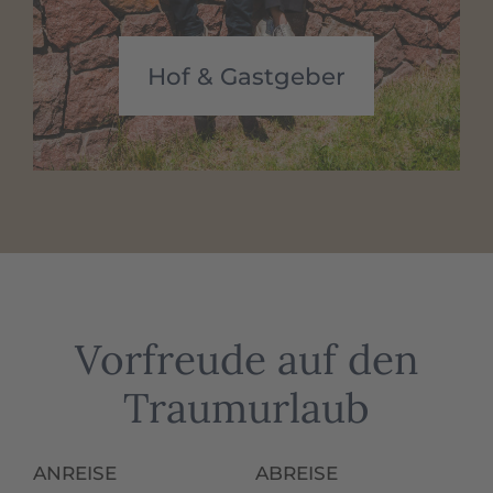
Hof & Gastgeber
Vorfreude auf den
Traumurlaub
ANREISE
ABREISE