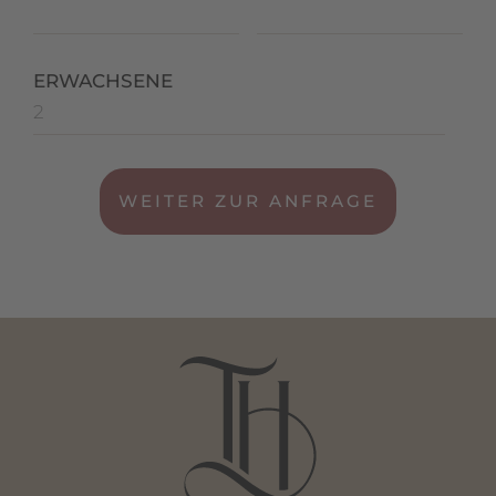
ERWACHSENE
WEITER ZUR ANFRAGE