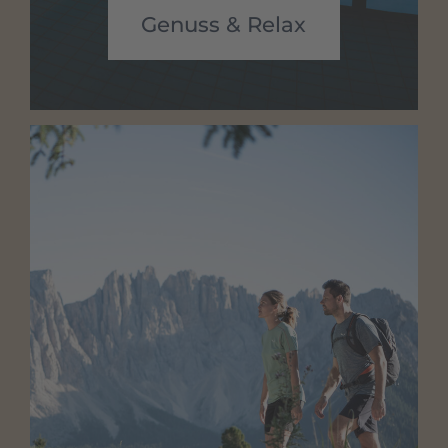
Genuss & Relax