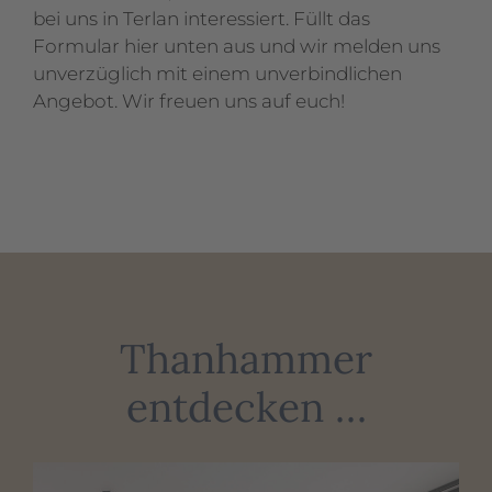
bei uns in Terlan interessiert. Füllt das
Formular hier unten aus und wir melden uns
unverzüglich mit einem unverbindlichen
Angebot. Wir freuen uns auf euch!
Thanhammer
entdecken …