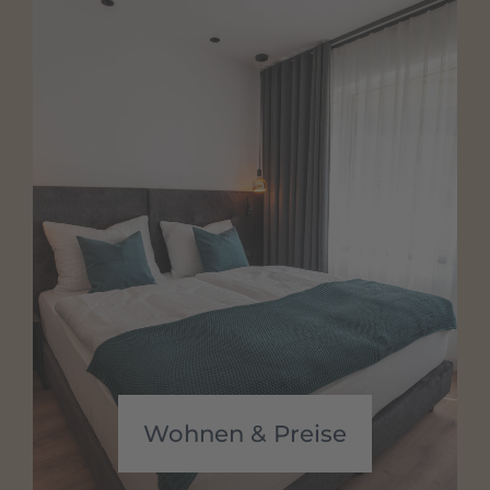
Wohnen & Preise