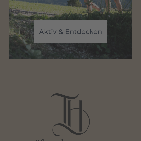
Aktiv & Entdecken