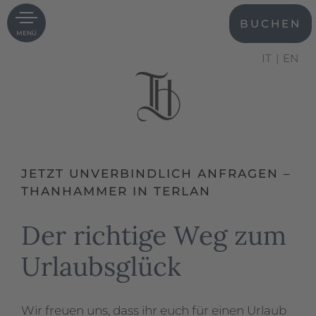
BUCHEN
MENÜ
IT
EN
JETZT UNVERBINDLICH ANFRAGEN –
THANHAMMER IN TERLAN
Der richtige Weg zum
Urlaubsglück
Wir freuen uns, dass ihr euch für einen Urlaub