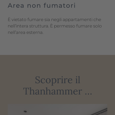
Area non fumatori
È vietato fumare sia negli appartamenti che
nell’intera struttura. È permesso fumare solo
nell’area esterna.
Scoprire il
Thanhammer …