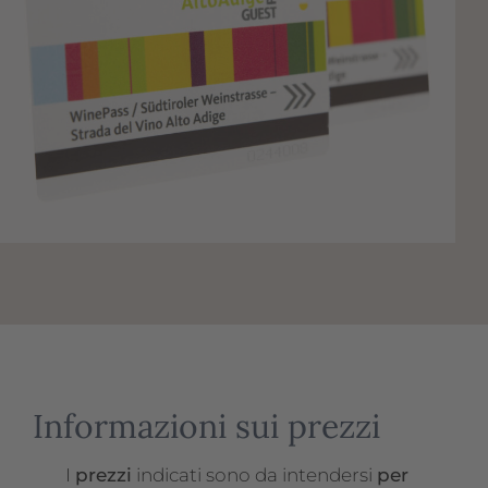
Informazioni sui prezzi
I
prezzi
indicati sono da intendersi
per