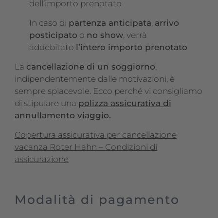
dell’importo prenotato
In caso di
partenza anticipata
,
arrivo
posticipato
o
no show
, verrà
addebitato
l’intero importo prenotato
La
cancellazione di un soggiorno
,
indipendentemente dalle motivazioni, è
sempre spiacevole. Ecco perché vi consigliamo
di stipulare una
polizza assicurativa di
annullamento viaggio
.
Copertura assicurativa per cancellazione
vacanza Roter Hahn – Condizioni di
assicurazione
Modalità di pagamento