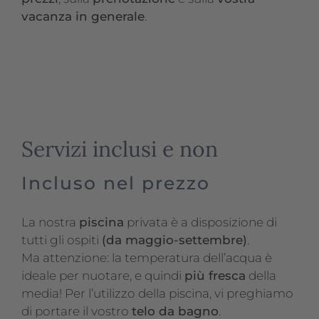
vacanza in generale
.
Servizi inclusi e non
Incluso nel prezzo
La nostra
piscina
privata è a disposizione di
tutti gli ospiti
(da maggio-settembre)
.
Ma attenzione: la temperatura dell’acqua è
ideale per nuotare, e quindi
più fresca
della
media! Per l’utilizzo della piscina, vi preghiamo
di portare il vostro
telo da bagno
.