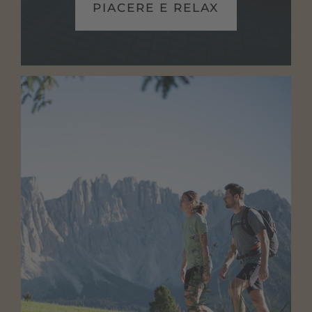
PIACERE E RELAX