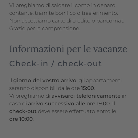
Vi preghiamo di saldare il conto in denaro
contante, tramite bonifico o trasferimento.
Non accettiamo carte di credito o bancomat.
Grazie per la comprensione.
Informazioni per le vacanze
Check-in / check-out
Il
giorno del vostro arrivo
, gli appartamenti
saranno disponibili dalle ore
15:00
.
Vi preghiamo di
avvisarci telefonicamente
in
caso di
arrivo successivo alle ore 19.00.
Il
check-out
deve essere effettuato entro le
ore 10:00
.