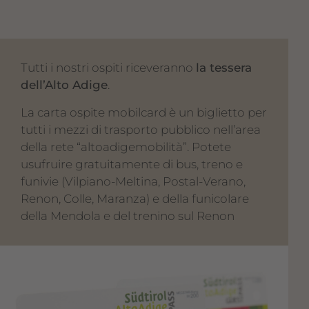
Tutti i nostri ospiti riceveranno
la tessera
dell’Alto Adige
.
La carta ospite mobilcard è un biglietto per
tutti i mezzi di trasporto pubblico nell’area
della rete “altoadigemobilità”. Potete
usufruire gratuitamente di bus, treno e
funivie (Vilpiano-Meltina, Postal-Verano,
Renon, Colle, Maranza) e della funicolare
della Mendola e del trenino sul Renon