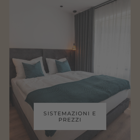
SISTEMAZIONI E
PREZZI