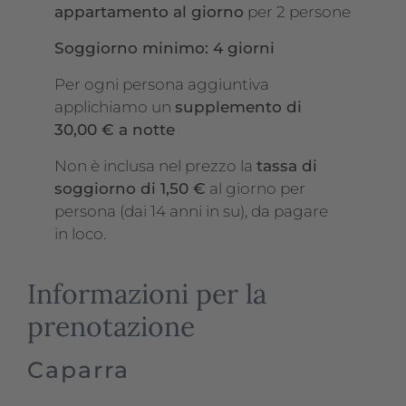
appartamento al giorno
per 2 persone
Soggiorno minimo: 4 giorni
Per ogni persona aggiuntiva
applichiamo un
supplemento di
30,00 € a notte
Non è inclusa nel prezzo la
tassa di
soggiorno di 1,50 €
al giorno per
persona (dai 14 anni in su), da pagare
in loco.
Informazioni per la
prenotazione
Caparra