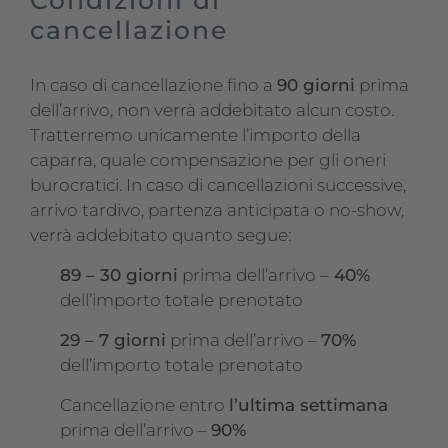
cancellazione
In caso di cancellazione fino a
90 giorni
prima
dell’arrivo, non verrà addebitato alcun costo.
Tratterremo unicamente l’importo della
caparra, quale compensazione per gli oneri
burocratici. In caso di cancellazioni successive,
arrivo tardivo, partenza anticipata o no-show,
verrà addebitato quanto segue:
89 – 30 giorni
prima dell’arrivo –
40%
dell’importo totale prenotato
29 – 7 giorni
prima dell’arrivo –
70%
dell’importo totale prenotato
Cancellazione entro
l’ultima settimana
prima dell’arrivo –
90%