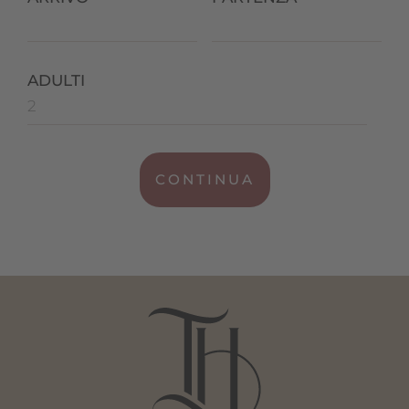
ADULTI
CONTINUA