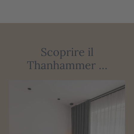
Scoprire il
Thanhammer …