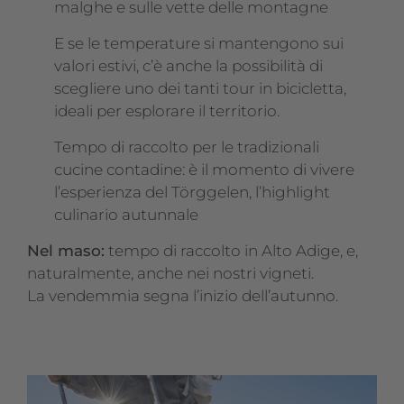
malghe e sulle vette delle montagne
E se le temperature si mantengono sui
valori estivi, c’è anche la possibilità di
scegliere uno dei tanti tour in bicicletta,
ideali per esplorare il territorio.
Tempo di raccolto per le tradizionali
cucine contadine: è il momento di vivere
l’esperienza del Törggelen, l’highlight
culinario autunnale
Nel maso:
tempo di raccolto in Alto Adige, e,
naturalmente, anche nei nostri vigneti.
La vendemmia segna l’inizio dell’autunno.