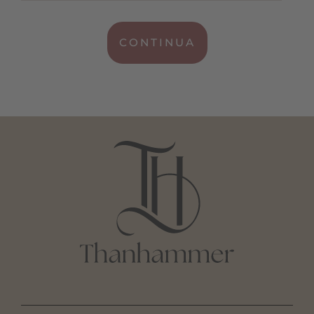
CONTINUA