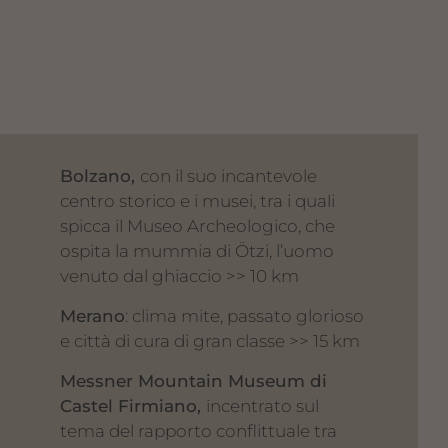
Bolzano,
con il suo incantevole
centro storico e i musei, tra i quali
spicca il Museo Archeologico, che
ospita la mummia di Ötzi, l’uomo
venuto dal ghiaccio >> 10 km
Merano
: clima mite, passato glorioso
e città di cura di gran classe >> 15 km
Messner Mountain Museum di
Castel Firmiano,
incentrato sul
tema del rapporto conflittuale tra