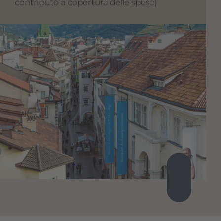
contributo a copertura delle spese)