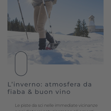
L’inverno: atmosfera da
fiaba & buon vino
Le piste da sci nelle immediate vicinanze