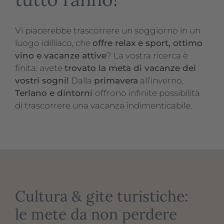
Vi piacerebbe trascorrere un soggiorno in un
luogo idilliaco, che
offre relax e sport, ottimo
vino e vacanze attive
? La vostra ricerca è
finita: avete
trovato la meta di vacanze dei
vostri sogni!
Dalla
primavera
all’inverno,
Terlano e dintorni
offrono infinite possibilità
di trascorrere una vacanza indimenticabile.
Cultura & gite turistiche:
le mete da non perdere