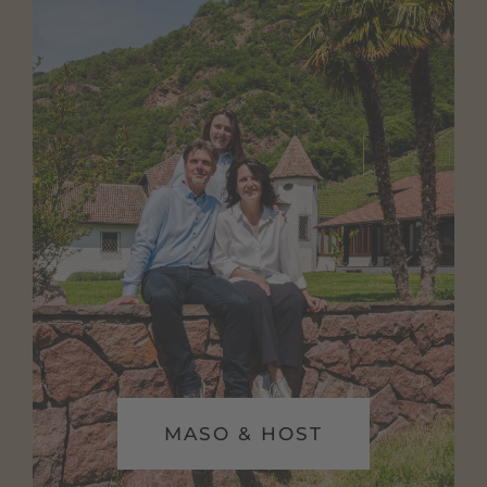
MASO & HOST