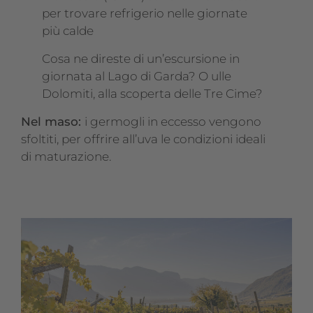
per trovare refrigerio nelle giornate
più calde
Cosa ne direste di un’escursione in
giornata al Lago di Garda? O ulle
Dolomiti, alla scoperta delle Tre Cime?
Nel maso:
i germogli in eccesso vengono
sfoltiti, per offrire all’uva le condizioni ideali
di maturazione.