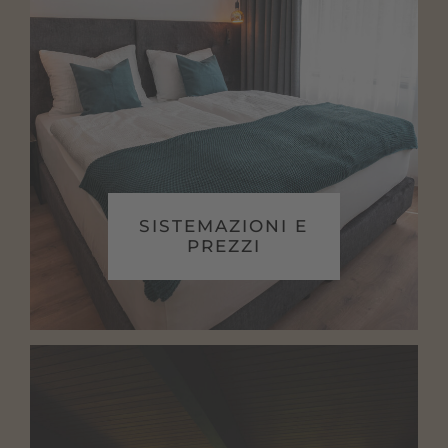
SISTEMAZIONI E
PREZZI