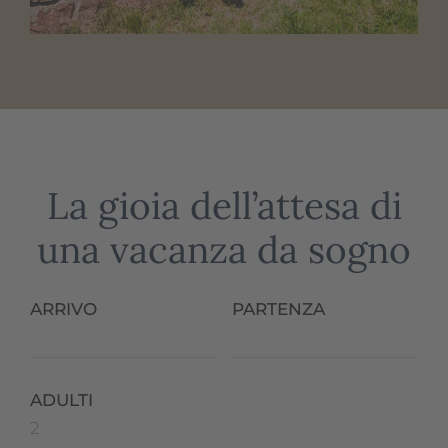
La gioia dell’attesa di
una vacanza da sogno
ARRIVO
PARTENZA
ADULTI