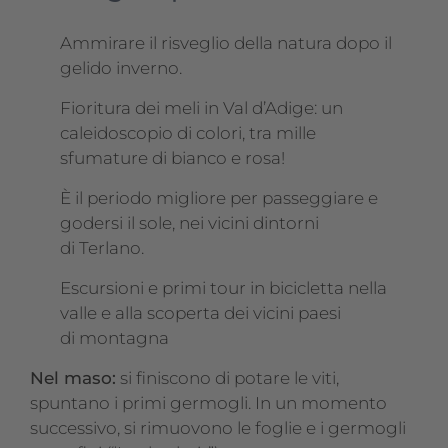
Ammirare il risveglio della natura dopo il
gelido inverno.
Fioritura dei meli in Val d’Adige: un
caleidoscopio di colori, tra mille
sfumature di bianco e rosa!
È il periodo migliore per passeggiare e
godersi il sole, nei vicini dintorni
di Terlano.
Escursioni e primi tour in bicicletta nella
valle e alla scoperta dei vicini paesi
di montagna
Nel maso:
si finiscono di potare le viti,
spuntano i primi germogli. In un momento
successivo, si rimuovono le foglie e i germogli