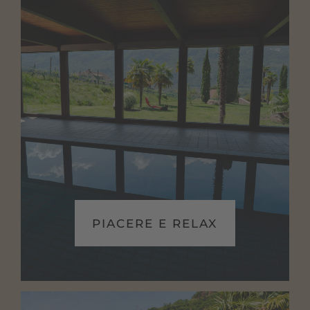
PIACERE E RELAX