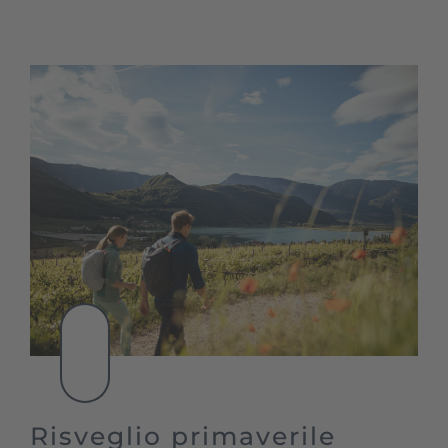
Risveglio primaverile