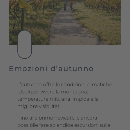
Emozioni d’autunno
L’autunno offre le condizioni climatiche
ideali per vivere la montagna:
temperature miti, aria limpida e la
migliore visibilità!
Fino alle prime nevicate, è ancora
possibile fare splendide escursioni sulle