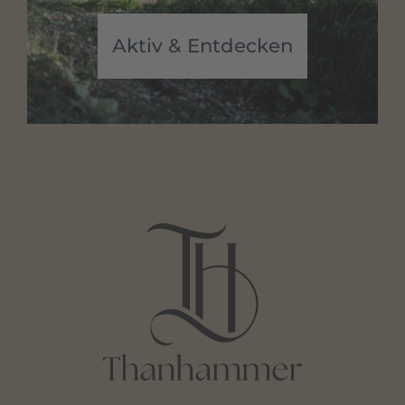
Aktiv & Entdecken