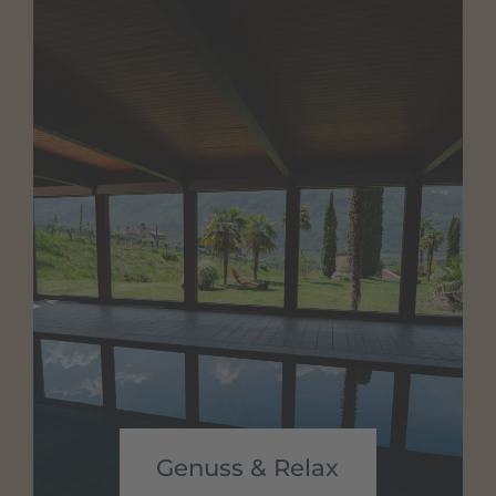
Genuss & Relax