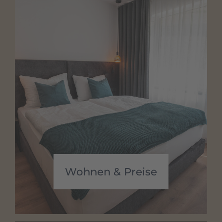
Wohnen & Preise