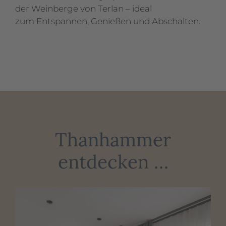
der Weinberge von Terlan – ideal
zum Entspannen, Genießen und Abschalten.
Thanhammer
entdecken …