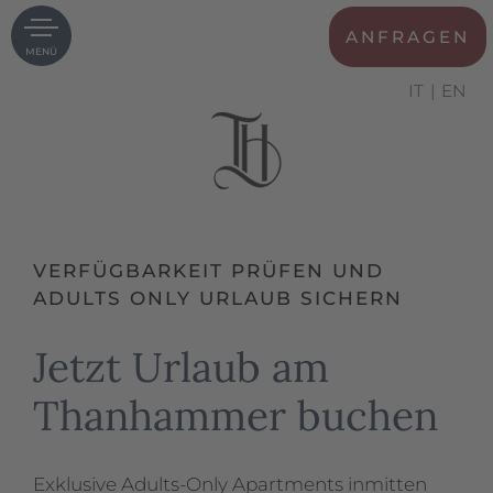
ANFRAGEN
MENÜ
IT
EN
VERFÜGBARKEIT PRÜFEN UND
ADULTS ONLY URLAUB SICHERN
Jetzt Urlaub am
Thanhammer buchen
Exklusive Adults-Only Apartments inmitten