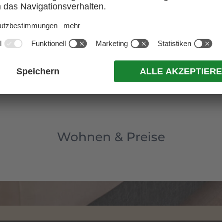
Wohnen & Preise