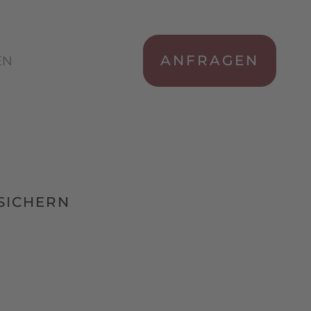
ANFRAGEN
EN
SICHERN