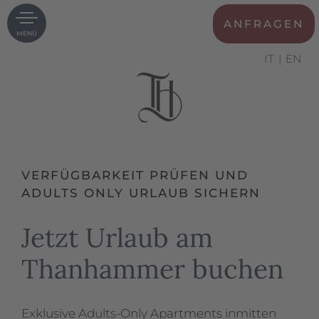
ANFRAGEN
MENÜ
IT
EN
VERFÜGBARKEIT PRÜFEN UND
ADULTS ONLY URLAUB SICHERN
Jetzt Urlaub am
Thanhammer buchen
Exklusive Adults-Only Apartments inmitten