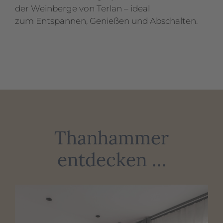
der Weinberge von Terlan – ideal
zum Entspannen, Genießen und Abschalten.
Thanhammer
entdecken …