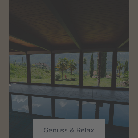
Genuss & Relax