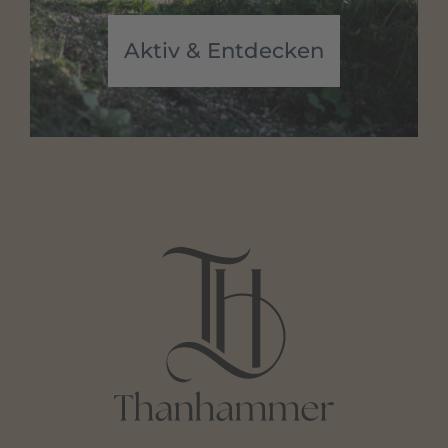
Aktiv & Entdecken