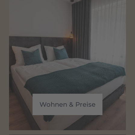
Wohnen & Preise